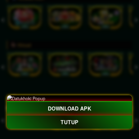
Virtual
Crash Game
DOWNLOAD APK
TUTUP