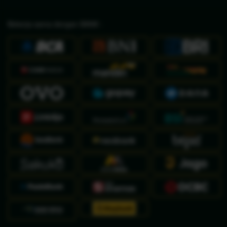
Bekerja sama dengan BANK :