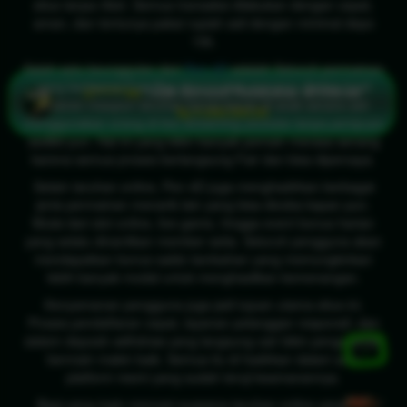
situs tanpa ribet. Semua transaksi dilakukan dengan cepat,
aman, dan tentunya pakai rupiah asli dengan minimal depo
10k.
Salah satu keunggulan dari
Pen 4D
adalah Seluruh permainan
yang berlisensi Fair Play dan mudah menang. Setiap hasil
putaran maupun taruhan benar-benar di acak secara asli
menggunakan orang di live streaming youtube tanpa penipuan
sedikit pun. Hal ini yang bikin banyak pemain merasa senang
karena semua proses berlangsung Fair dan bisa dipercaya.
Selain taruhan online, Pen 4D juga menghadirkan berbagai
jenis permainan menarik lain yang bisa dicoba kapan pun.
Mulai dari slot online, live game, hingga event bonus harian
yang selalu dinantikan member setia. Seluruh pengguna akan
mendapatkan bonus saldo tambahan yang memungkinkan
lebih banyak modal untuk menghasilkan kemenangan.
Kenyamanan pengguna juga jadi tujuan utama situs ini.
Proses pendaftaran cepat, layanan pelanggan responsif, dan
sistem deposit–withdraw yang langsung cair bikin pengalaman
bermain makin baik. Semua itu di hadirkan dalam satu
platform resmi yang sudah teruji keamanannya.
Bagi yang ingin mencari suasana taruhan online yang fair,